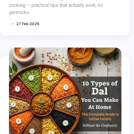
cooking — practical tips that actually work, no
gimmicks.
27 Feb 2026