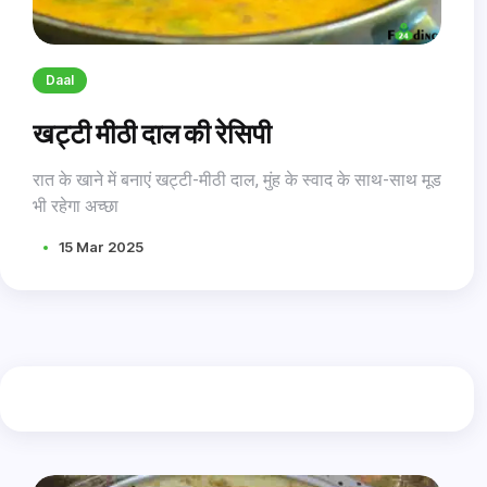
Daal
खट्टी मीठी दाल की रेसिपी
रात के खाने में बनाएं खट्टी-मीठी दाल, मुंह के स्वाद के साथ-साथ मूड
भी रहेगा अच्छा
15 Mar 2025