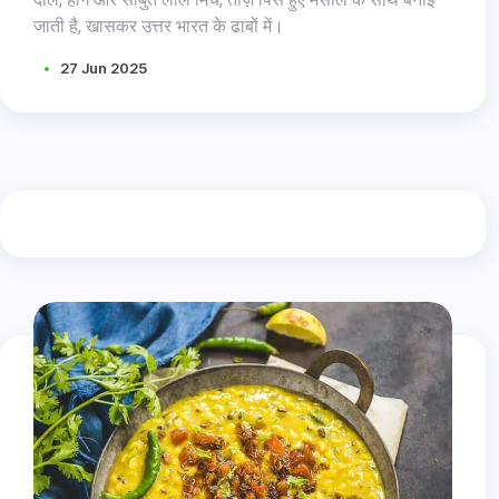
जाती है, खासकर उत्तर भारत के ढाबों में।
27 Jun 2025