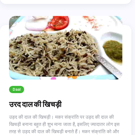
Daal
उरद दाल की खिचड़ी
उड़द की दाल की खिचड़ी। मकर संक्रांति पर उड़द की दाल की
खिचड़ी बनाना बहुत ही शुभ माना जाता है, इसलिए ज्यादातर लोग इस
तरह से उड़द की दाल की खिचड़ी बनाते हैं। मकर संक्रांति को और