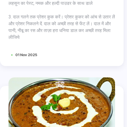
लहसुन का पेस्ट, नमक और हल्दी पाउडर के साथ डाले
3. दाल गलने तक प्रेशर कुक करें। प्रेशर कुकर को आंच से उतार लें
और प्रेशर निकलने दें. दाल को अच्छी तरह से फेंट लें। दाल में और
पानी, नीबू का रस और ताज़ा हरा धनिया डाल कर अच्छी तरह मिला
लीजिये
01 Nov 2025