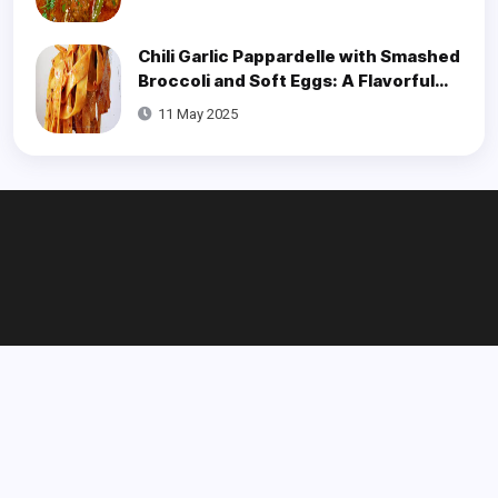
Chili Garlic Pappardelle with Smashed
Broccoli and Soft Eggs: A Flavorful
Delight
11 May 2025