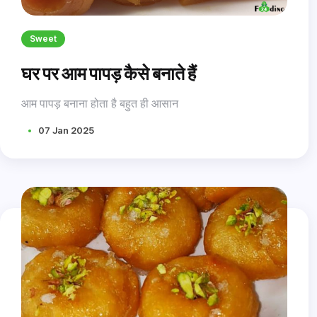
Sweet
घर पर आम पापड़ कैसे बनाते हैं
आम पापड़ बनाना होता है बहुत ही आसान
07 Jan 2025