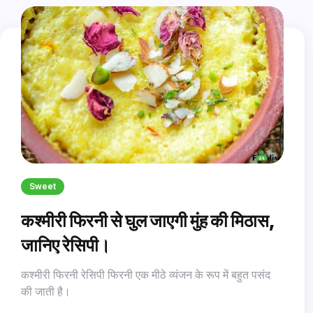
Sweet
कश्मीरी फिरनी से घुल जाएगी मुंह की मिठास,
जानिए रेसिपी।
कश्मीरी फिरनी रेसिपी फिरनी एक मीठे व्यंजन के रूप में बहुत पसंद
की जाती है।