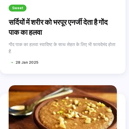
Sweet
सर्दियों में शरीर को भरपूर एनर्जी देता है गोंद
पाक का हलवा
गोंद पाक का हलवा स्वादिष्ट के साथ सेहत के लिए भी फायदेमंद होता
है.
28 Jan 2025