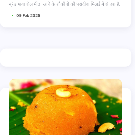
ब्रेड मावा रोल मीठा खाने के शौकीनों की पसंदीदा मिठाई में से एक है.
09 Feb 2025