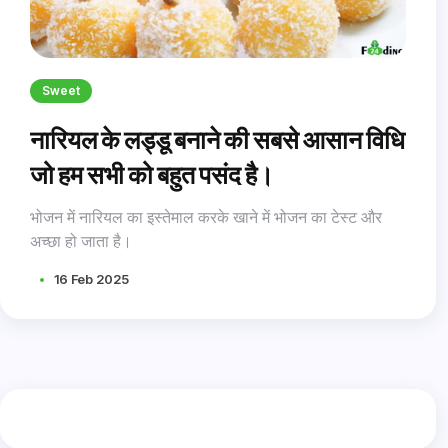
Sweet
नारियल के लड्डू बनाने की सबसे आसान विधि
जो हम सभी को बहुत पसंद है।
भोजन में नारियल का इस्तेमाल करके खाने में भोजन का टेस्ट और
अच्छा हो जाता है।
16 Feb 2025