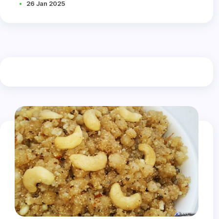
26 Jan 2025