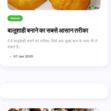
Sweet
बालूशाही बनाने का सबसे आसान तरीका
ये है बालूशाही बनाने का तरीका, जिसे आप सुबह चाय के साथ भी ले
सकते हैं।
07 Jan 2025