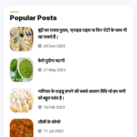
Popular Posts
बूंदी का रायता पुलाव, फ्राइड राइस या फिर रोटी के साथ भी
खा सकते हैं।
29 Dec 2025
कैरी पुदीना चटनी
21 May 2025
नारियल के लड्डू बनाने की सबसे आसान विधि जो हम सभी
को बहुत पसंद है।
16 Feb 2025
लौकी के कोफ्ते
11 Jul 2025