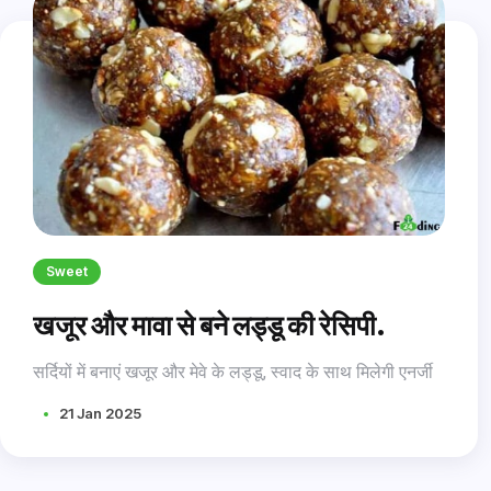
Sweet
खजूर और मावा से बने लड्डू की रेसिपी.
सर्दियों में बनाएं खजूर और मेवे के लड्डू, स्वाद के साथ मिलेगी एनर्जी
21 Jan 2025