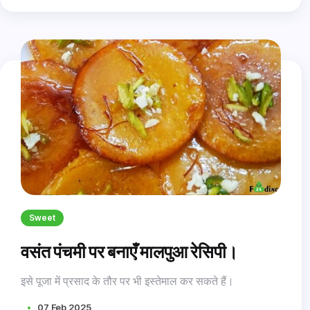
Sweet
वसंत पंचमी पर बनाएँ मालपुआ रेसिपी।
इसे पूजा में प्रसाद के तौर पर भी इस्तेमाल कर सकते हैं।
07 Feb 2025