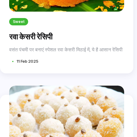
Sweet
रवा केसरी रेसिपी
वसंत पंचमी पर बनाएं स्पेशल रवा केसरी मिठाई में, ये है आसान रेसिपी
11 Feb 2025