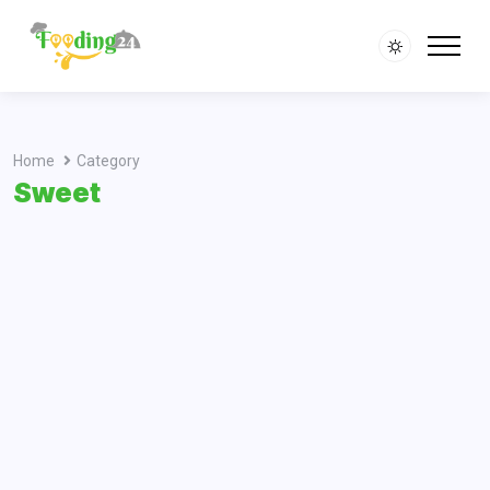
Home
Category
Sweet