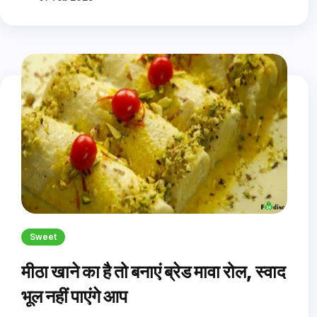
Sweet
मीठा खाने का है तो बनाएं ब्रेड मावा रोल, स्वाद
भूल नहीं पाएंगे आप