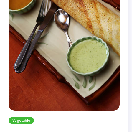
Vegetable