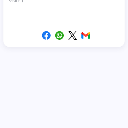
जाता है।