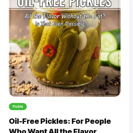
Pickle
Oil-Free Pickles: For People
Who Want All the Flavor