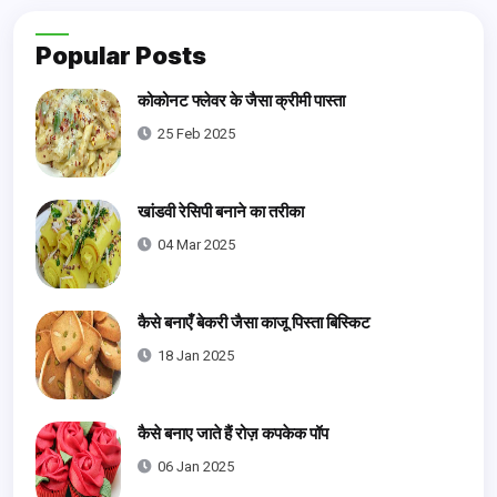
Popular Posts
कोकोनट फ्लेवर के जैसा क्रीमी पास्ता
25 Feb 2025
खांडवी रेसिपी बनाने का तरीका
04 Mar 2025
कैसे बनाएँ बेकरी जैसा काजू पिस्ता बिस्किट
18 Jan 2025
कैसे बनाए जाते हैं रोज़ कपकेक पॉप
06 Jan 2025