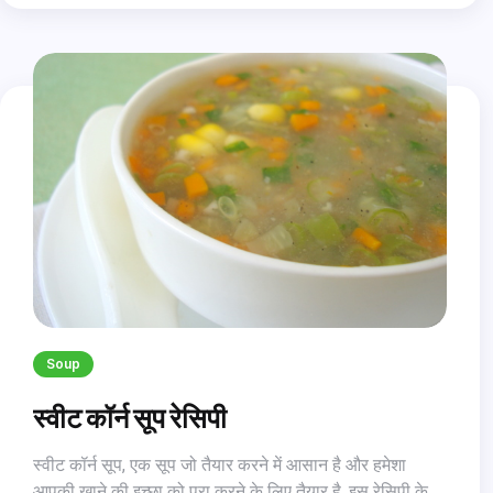
Soup
स्वीट कॉर्न सूप रेसिपी
स्वीट कॉर्न सूप, एक सूप जो तैयार करने में आसान है और हमेशा
आपकी खाने की इच्छा को पूरा करने के लिए तैयार है, इस रेसिपी के