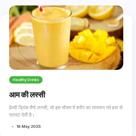
Healthy Drinks
आम की लस्सी
हेल्दी ड्रिंक मैंगो लस्सी, जो इस मौसम में शरीर का तापमान गर्म हवा से
तरावट देती है।
18 May 2025