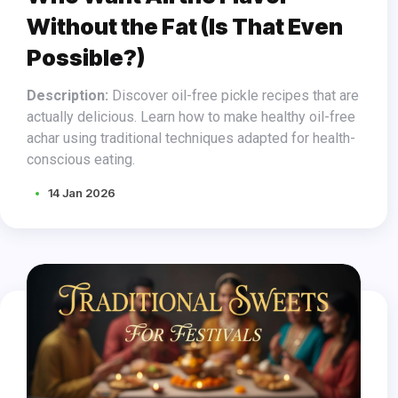
Without the Fat (Is That Even
Possible?)
Description:
Discover oil-free pickle recipes that are
actually delicious. Learn how to make healthy oil-free
achar using traditional techniques adapted for health-
conscious eating.
14 Jan 2026