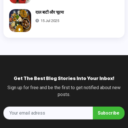
दाल बाटी और चूरमा
15 Jul 2025
Get The Best Blog Stories Into Your Inbox!
Sign up for free and be the first to get notified about new
posts.
Subscribe