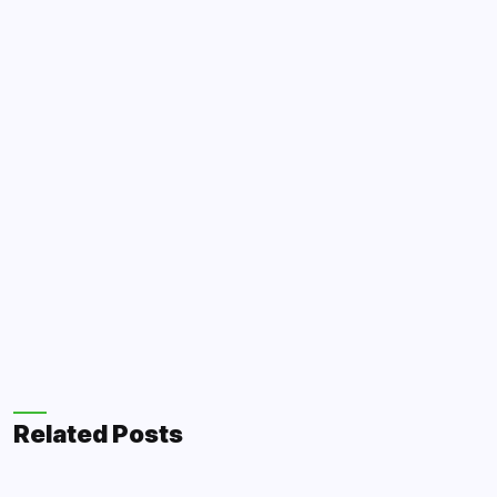
Related Posts