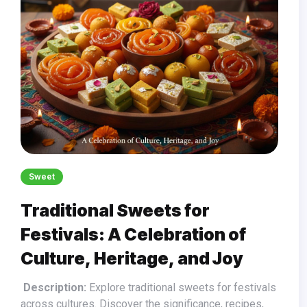
Sweet
Traditional Sweets for
Festivals: A Celebration of
Culture, Heritage, and Joy
Description:
Explore traditional sweets for festivals
across cultures. Discover the significance, recipes,