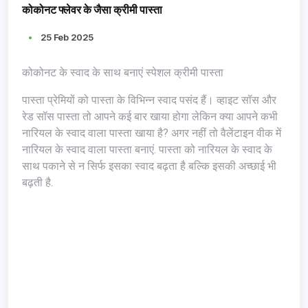
कोकोनट फ्लेवर के जैसा क्रीमी पास्ता
25 Feb 2025
कोकोनट के स्वाद के साथ बनाएं स्पेशल क्रीमी पास्ता
पास्ता प्रेमियों को पास्ता के विभिन्न स्वाद पसंद हैं। व्हाइट सॉस और
रेड सॉस पास्ता तो आपने कई बार खाया होगा लेकिन क्या आपने कभी
नारियल के स्वाद वाला पास्ता खाया है? अगर नहीं तो वैलेंटाइन वीक में
नारियल के स्वाद वाला पास्ता बनाएं. पास्ता को नारियल के स्वाद के
साथ पकाने से न सिर्फ इसका स्वाद बढ़ता है बल्कि इसकी अच्छाई भी
बढ़ती है.