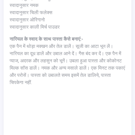
स्वादानुसार नमक
स्वादानुसार चिली फलेक्स
स्वादानुसार ओरिगानो
स्वादानुसार काली मिर्च पाउडर
नारियल के स्वाद के साथ पास्ता कैसे बनाएं:-
एक पैन में थोड़ा मक्खन और तेल डालें। सूजी का आटा भून लें।
नारियल का दूध डालें और उबाल आने दें। गैस बंद कर दें। एक पैन में
प्याज, अदरक और लहसुन को भूनें। उबला हुआ पास्ता और कोकोनट
मिल्क सॉस डालें। नमक और अन्य मसाले डालें। एक मिनट तक पकाएं
और परोसें। पास्ता को उबालते समय इसमें तेल डालिये, पास्ता
चिपकेगा नहीं.