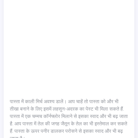
पास्ता में काली मिर्च अवश्य डालें। आप चाहें तो पास्ता को और भी
तीखा बनाने के लिए इसमें लहसुन-अदरक का पेस्ट भी मिला सकते हैं.
पास्ता में एक चम्मच कॉर्नफ्लोर मिलाने से इसका स्वाद और भी बढ़ जाता
है. आप पास्ता में तेल की जगह जैतून के तेल का भी इस्तेमाल कर सकते
हैं. पास्ता के ऊपर पनीर डालकर परोसने से इसका स्वाद और भी बढ़