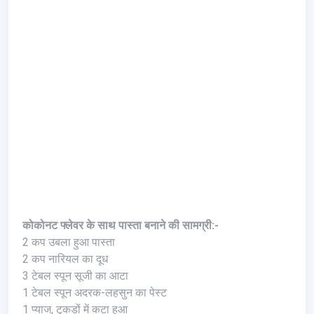
कोकोनट फ्लेवर के साथ पास्ता बनाने की सामग्री:-
2 कप उबला हुआ पास्ता
2 कप नारियल का दूध
3 टेबल स्पून सूजी का आटा
1 टेबल स्पून अदरक-लहसुन का पेस्ट
1 प्याज, टुकड़ों में कटा हुआ