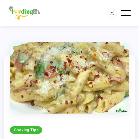
Cooking Tips