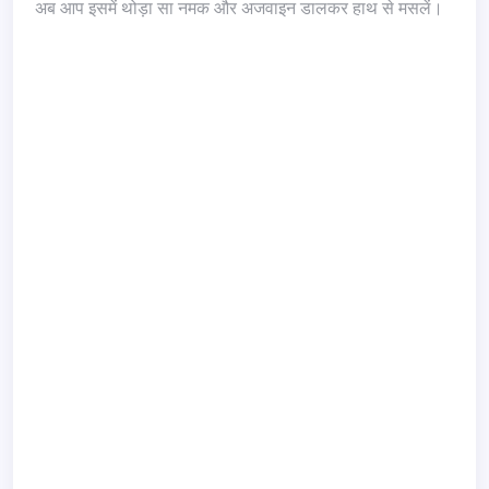
अब आप इसमें थोड़ा सा नमक और अजवाइन डालकर हाथ से मसलें।