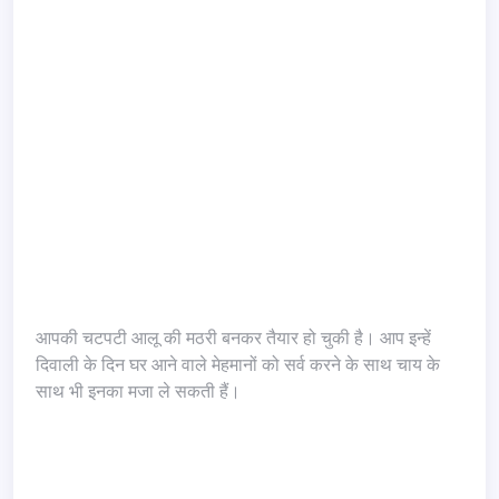
आपकी चटपटी आलू की मठरी बनकर तैयार हो चुकी है। आप इन्हें
दिवाली के दिन घर आने वाले मेहमानों को सर्व करने के साथ चाय के
साथ भी इनका मजा ले सकती हैं।