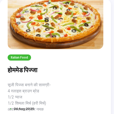
Italian Food
होममेड पिज्जा
सूजी पिज्जा बनाने की सामग्री-
4 स्लाइस ब्राउन ब्रेड
1/2 प्याज
1/2 शिमला मिर्च (हरी मिर्च)
24 Aug 2025
आवश्यकता अनुसार नमक