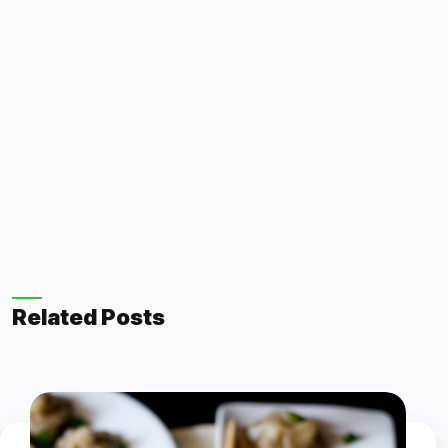
Related Posts