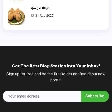
फ्रूट्स मोदक
31 Aug 2025
Get The Best Blog Stories Into Your Inbox!
Sign up for free and be the first to get notified about new
posts.
Subscribe