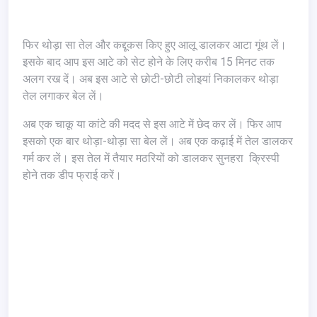
फिर थोड़ा सा तेल और कद्दूकस किए हुए आलू डालकर आटा गूंथ लें।
इसके बाद आप इस आटे को सेट होने के लिए करीब 15 मिनट तक
अलग रख दें। अब इस आटे से छोटी-छोटी लोइयां निकालकर थोड़ा
तेल लगाकर बेल लें।
अब एक चाकू या कांटे की मदद से इस आटे में छेद कर लें। फिर आप
इसको एक बार थोड़ा-थोड़ा सा बेल लें। अब एक कढ़ाई में तेल डालकर
गर्म कर लें। इस तेल में तैयार मठरियों को डालकर सुनहरा क्रिस्पी
होने तक डीप फ्राई करें।