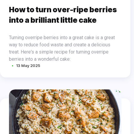
How to turn over-ripe berries
into a brilliant little cake
Turning overripe berries into a great cake is a great
way to reduce food waste and create a delicious
treat. Here's a simple recipe for turning overripe
berries into a wonderful cake:
13 May 2025