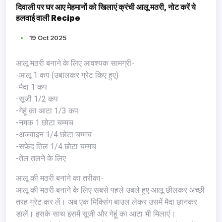
दिवाली पर घर आए मेहमानों को खिलाएं क्रंची आलू मठरी, नोट करें ये
हलवाई वाली Recipe
19 Oct 2025
आलू मठरी बनाने के लिए आवश्यक सामग्री-
-आलू 1 कप (उबालकर ग्रेट किए हुए)
-मैदा 1 कप
-सूजी 1/2 कप
-गेहूं का आटा 1/3 कप
-नमक 1 छोटा चम्मच
-अजवाइन 1/4 छोटा चम्मच
-सफेद तिल 1/4 छोटा चम्मच
-तेल तलने के लिए
आलू की मठरी बनाने का तरीका-
आलू की मठरी बनाने के लिए सबसे पहले उबले हुए आलू छीलकर अच्छी
तरह ग्रेट कर लें। अब एक मिक्सिंग बाउल लेकर उसमें मैदा छानकर
डालें। इसके साथ इसमें सूजी और गेहूं का आटा भी मिलाएं।