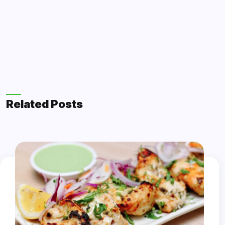
Related Posts