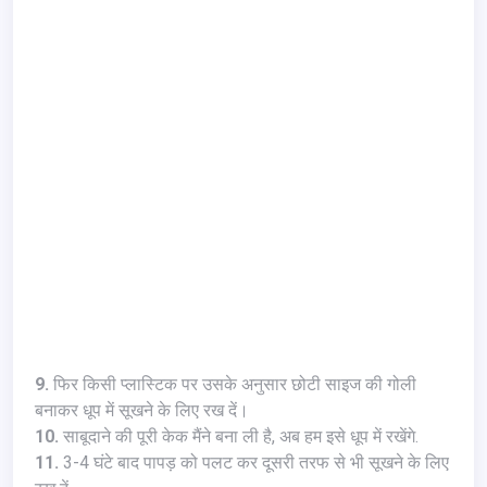
9.
फिर किसी प्लास्टिक पर उसके अनुसार छोटी साइज की गोली
बनाकर धूप में सूखने के लिए रख दें।
10.
साबूदाने की पूरी केक मैंने बना ली है, अब हम इसे धूप में रखेंगे.
11.
3-4 घंटे बाद पापड़ को पलट कर दूसरी तरफ से भी सूखने के लिए