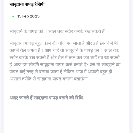
साबूदाना पापड़ रेसिपी
15 Feb 2025
साबूदाने के पापड़ को 1 साल तक स्टोर करके रख सकते हैं.
साबूदाना पापड़ बहुत काम की चीज बन जाता है और इसे छानने में भी
काफी तेल लगता है। आप चाहें तो साबूदाने के पापड़ को 1 साल तक
स्टोर करके रख सकते हैं और तेल में छान कर जब चाहें तब खा सकते
हैं. आज हम सीखेंगे साबूदाना पापड़ कैसे बनाते हैं? वैसे तो साबूदाने का
पापड़ कई तरह से बनाया जाता है लेकिन आज मैं आपको बहुत ही
आसान तरीके से साबूदाना पापड़ बनाना बताऊंगा.
आइए जानते हैं साबूदाना पापड़ बनाने की विधि:-