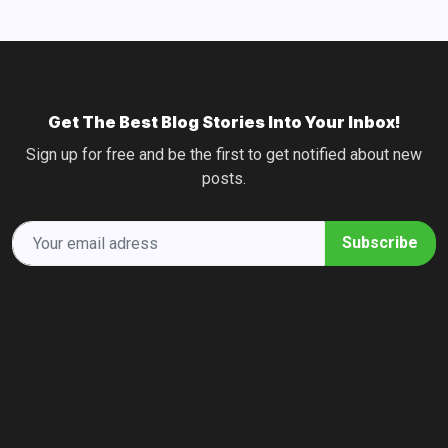
Get The Best Blog Stories Into Your Inbox!
Sign up for free and be the first to get notified about new
posts.
Subscribe