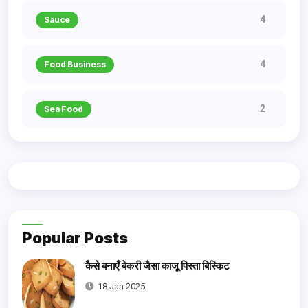
4
Sauce
4
Food Business
2
Sea Food
Popular Posts
कैसे बनाएँ बेकरी जैसा काजू पिस्ता बिस्किट
18 Jan 2025