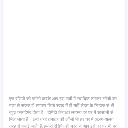
इस रेसिपी को फॉलो करके आप इस सर्दी में स्वादिष्ट टमाटर लौंजी का
मजा ले सकते हैं. टमाटर सिर्फ स्वाद में ही नहीं सेहत के लिहाज से भी
बहुत फायदेमंद होता है। टोमैटो कैचअप लगभग हर घर में आसानी से
मिल जाता है। इसी तरह टमाटर की लौंजी भी हर घर में अलग-अलग
तरह से बनाई जाती है. हमारी रेसिपी की मदद से आप इसे घर पर भी बना