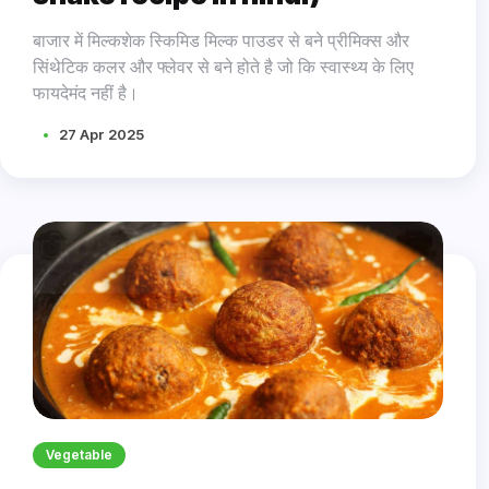
बाजार में मिल्कशेक स्किमिड मिल्क पाउडर से बने प्रीमिक्स और
सिंथेटिक कलर और फ्लेवर से बने होते है जो कि स्वास्थ्य के लिए
फायदेमंद नहीं है।
27 Apr 2025
Vegetable