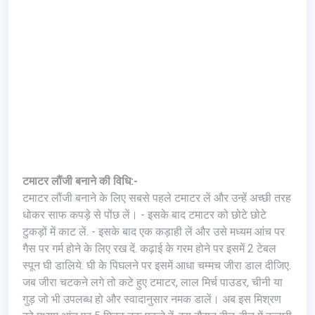
टमाटर लौंजी बनाने की विधि:-
टमाटर लौंजी बनाने के लिए सबसे पहले टमाटर लें और उन्हें अच्छी तरह
धोकर साफ कपड़े से पोंछ लें। - इसके बाद टमाटर को छोटे छोटे
टुकड़ों में काट लें. - इसके बाद एक कड़ाही लें और उसे मध्यम आंच पर
गैस पर गर्म होने के लिए रख दें. कढ़ाई के गरम होने पर इसमें 2 टेबल
स्पून घी डालिये. घी के पिघलने पर इसमें आधा चम्मच जीरा डाल दीजिए.
जब जीरा चटकने लगे तो कटे हुए टमाटर, लाल मिर्च पाउडर, चीनी या
गुड़ जो भी उपलब्ध हो और स्वादानुसार नमक डालें। अब इस मिश्रण