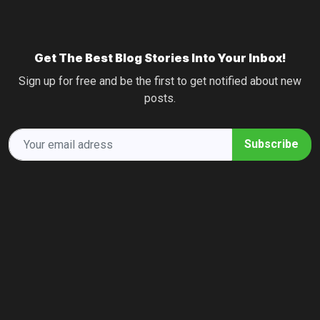
Get The Best Blog Stories Into Your Inbox!
Sign up for free and be the first to get notified about new
posts.
Subscribe