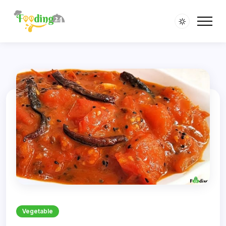
Vegetable