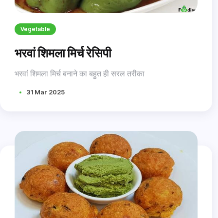
Vegetable
भरवां शिमला मिर्च रेसिपी
भरवां शिमला मिर्च बनाने का बहुत ही सरल तरीका
31 Mar 2025