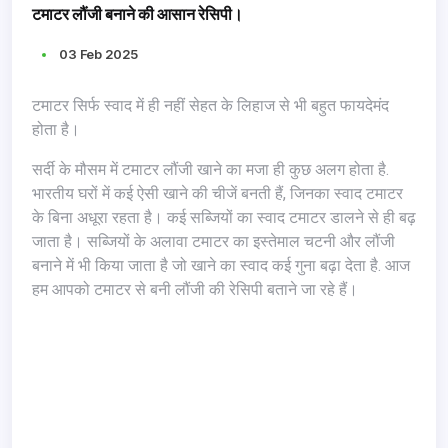
टमाटर लौंजी बनाने की आसान रेसिपी।
03 Feb 2025
टमाटर सिर्फ स्वाद में ही नहीं सेहत के लिहाज से भी बहुत फायदेमंद
होता है।
सर्दी के मौसम में टमाटर लौंजी खाने का मजा ही कुछ अलग होता है.
भारतीय घरों में कई ऐसी खाने की चीजें बनती हैं, जिनका स्वाद टमाटर
के बिना अधूरा रहता है। कई सब्जियों का स्वाद टमाटर डालने से ही बढ़
जाता है। सब्जियों के अलावा टमाटर का इस्तेमाल चटनी और लौंजी
बनाने में भी किया जाता है जो खाने का स्वाद कई गुना बढ़ा देता है. आज
हम आपको टमाटर से बनी लौंजी की रेसिपी बताने जा रहे हैं।