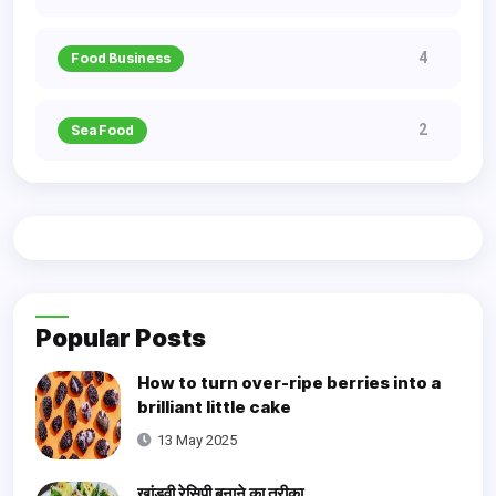
4
Food Business
2
Sea Food
Popular Posts
How to turn over-ripe berries into a
brilliant little cake
13 May 2025
खांडवी रेसिपी बनाने का तरीका